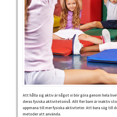
Att hålla sig aktiv är något vi bör göra genom hela live
deras fysiska aktivitetsnivå. Allt fler barn är inaktiv 
uppmana till mer fysiska aktiviteter. Att bara säg till d
metoder att använda.